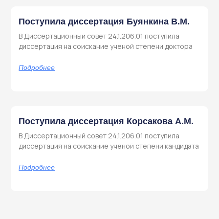
Поступила диссертация Буянкина В.М.
В Диссертационный совет 24.1.206.01 поступила
диссертация на соискание ученой степени доктора
Подробнее
Поступила диссертация Корсакова А.М.
В Диссертационный совет 24.1.206.01 поступила
диссертация на соискание ученой степени кандидата
Подробнее