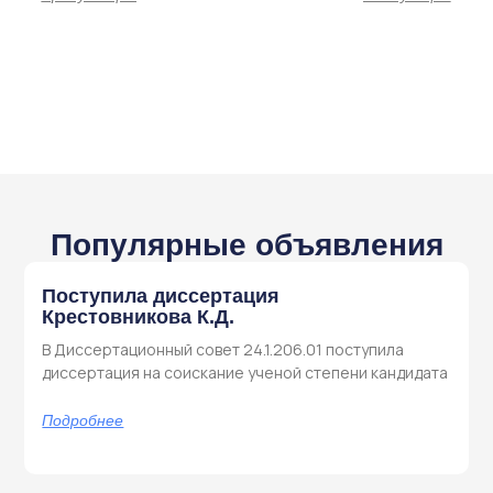
Популярные объявления
Поступила диссертация
Крестовникова К.Д.
В Диссертационный совет 24.1.206.01 поступила
диссертация на соискание ученой степени кандидата
Подробнее