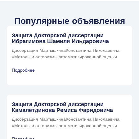
Популярные объявления
Защита Докторской диссертации
Ибрагимова Шамиля Ильдаровича
Диссертация МартышкинаКонстантина Николаевича
«Методы и алгоритмы автоматизированной оценки
Подробнее
Защита Докторской диссертации
Камалетдинова Ремиса Фаридовича
Диссертация МартышкинаКонстантина Николаевича
«Методы и алгоритмы автоматизированной оценки