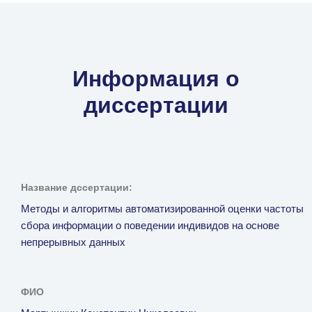
Информация о
диссертации
Название дссертации:
Методы и алгоритмы автоматизированной оценки частоты
сбора информации о поведении индивидов на основе
непрерывных данных
ФИО