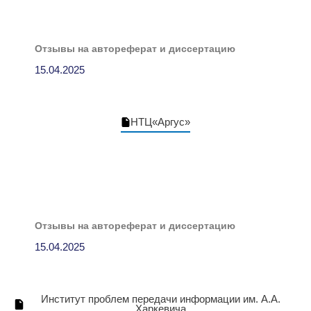
Отзывы на автореферат и диссертацию
15.04.2025
НТЦ«Аргус»
Отзывы на автореферат и диссертацию
15.04.2025
Институт проблем передачи информации им. А.А.
Харкевича