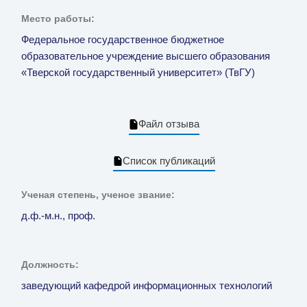
Место работы:
Федеральное государственное бюджетное
образовательное учреждение высшего образования
«Тверской государственный университет» (ТвГУ)
Файл отзыва
Список публикаций
Ученая степень, ученое звание:
д.ф.-м.н., проф.
Должность:
заведующий кафедрой информационных технологий