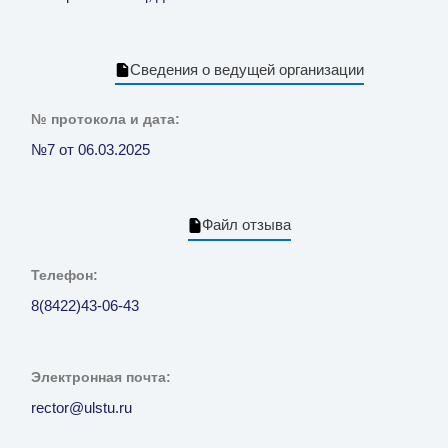
Сведения о ведущей организации
№ протокола и дата:
№7 от 06.03.2025
Файл отзыва
Телефон:
8(8422)43-06-43
Электронная почта:
rector@ulstu.ru