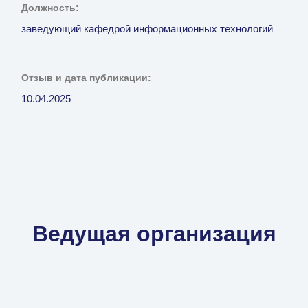
Должность:
заведующий кафедрой информационных технологий
Отзыв и дата публикации:
10.04.2025
Ведущая организация