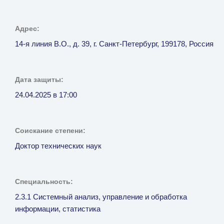
Адрес:
14-я линия В.О., д. 39, г. Санкт-Петербург, 199178, Россия
Дата защиты:
24.04.2025 в 17:00
Соискание степени:
Доктор технических наук
Специальность:
2.3.1 Системный анализ, управление и обработка
информации, статистика