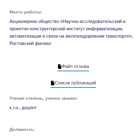
Место работы:
Акционерное общество «Научно-исследовательский и
проектно-конструкторский институт информатизации,
автоматизации и связи на железнодорожном транспорте»,
Ростовский филиал
Файл отзыва
Список публикаций
Ученая степень, ученое звание:
к.т.н., доцент
Должность: