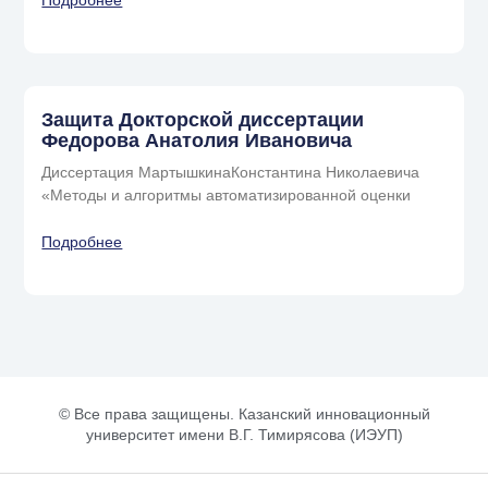
Подробнее
Защита Докторской диссертации
Федорова Анатолия Ивановича
Диссертация МартышкинаКонстантина Николаевича
«Методы и алгоритмы автоматизированной оценки
Подробнее
© Все права защищены. Казанский инновационный
университет имени В.Г. Тимирясова (ИЭУП)