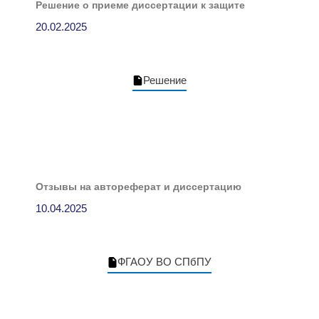
Решение о приеме диссертации к защите
20.02.2025
Решение
Отзывы на автореферат и диссертацию
10.04.2025
ФГАОУ ВО СПбПУ