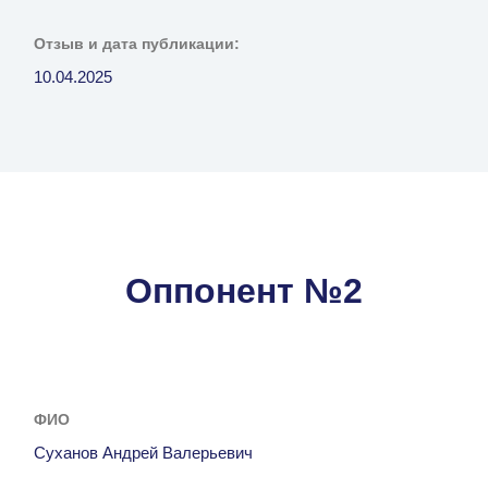
Отзыв и дата публикации:
10.04.2025
Оппонент №2
ФИО
Суханов Андрей Валерьевич