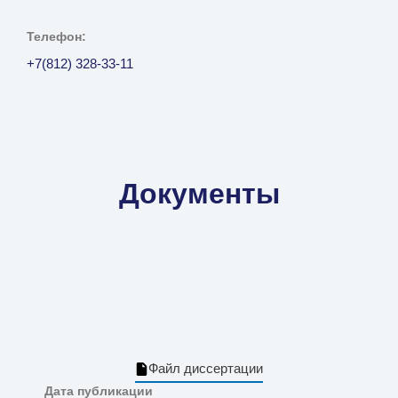
Телефон:
+7(812) 328-33-11
Документы
Файл диссертации
Дата публикации