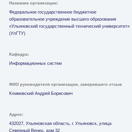
Название организации:
Федеральное государственное бюджетное
образовательное учреждение высшего образования
«Ульяновский государственный технический университет»
(УлГТУ)
Кафедра:
Информационных систем
ФИО руководителя организации, заверившего отзыв
Климовский Андрей Борисович
Адрес:
432027, Ульяновская область, г. Ульяновск, улица
Северный Венец, дом 32