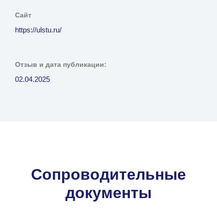
Сайт
https://ulstu.ru/
Отзыв и дата публикации:
02.04.2025
Сопроводительные
документы