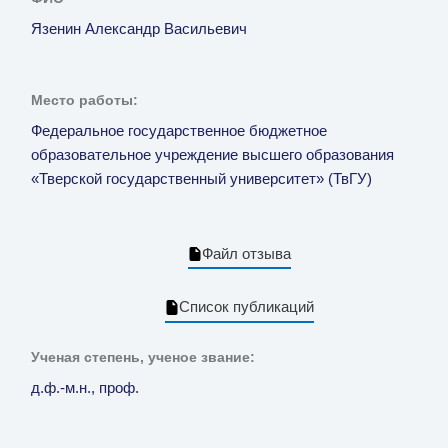
Язенин Александр Васильевич
Место работы:
Федеральное государственное бюджетное
образовательное учреждение высшего образования
«Тверской государственный университет» (ТвГУ)
Файл отзыва
Список публикаций
Ученая степень, ученое звание:
д.ф.-м.н., проф.