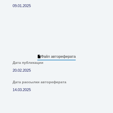
09.01.2025
Файл автореферата
Дата публикации
20.02.2025
Дата рассылки автореферата
14.03.2025