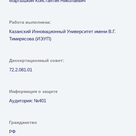
Мартышкин Константин Николаевич
Работа выполнена:
Казанский Инновационный Университет имени В.Г.
Тимирясова (ИЭУП)
Диссертационный совет:
72.2.081.01
Информация о защите
Аудитория: №401
Гражданство
РФ