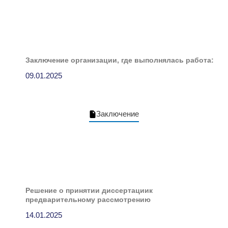
Заключение организации, где выполнялась работа:
09.01.2025
Заключение
Решение о принятии диссертациик
предварительному рассмотрению
14.01.2025