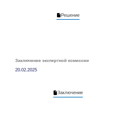
Решение
Заключение экспертной комиссии
20.02.2025
Заключение