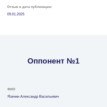
Отзыв и дата публикации:
09.01.2025
Оппонент №1
ФИО
Язенин Александр Васильевич