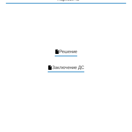
Решение
Заключение ДС