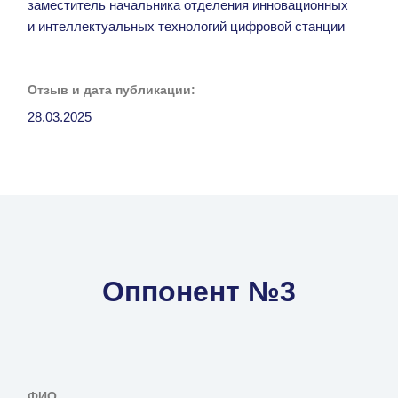
заместитель начальника отделения инновационных
и интеллектуальных технологий цифровой станции
Отзыв и дата публикации:
28.03.2025
Оппонент №3
ФИО