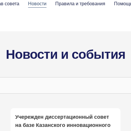
в совета
Новости
Правила и требования
Помощь
Новости и события
Учережден диссертационный совет
на базе Казанского инновационного