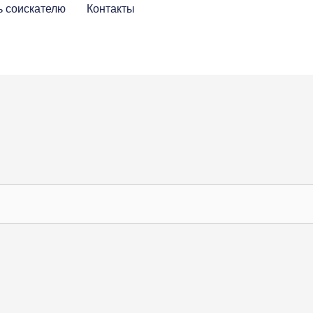
 соискателю
Контакты