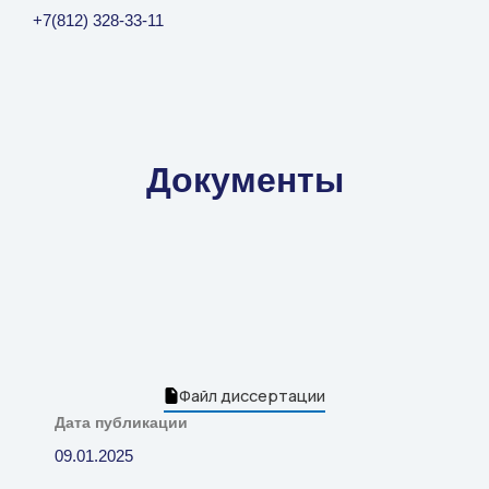
+7(812) 328-33-11
Документы
Файл диссертации
Дата публикации
09.01.2025