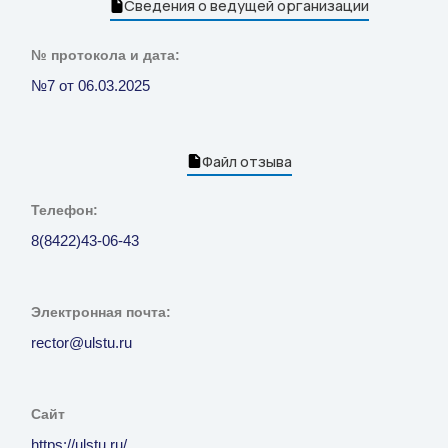
Сведения о ведущей организации
№ протокола и дата:
№7 от 06.03.2025
Файл отзыва
Телефон:
8(8422)43-06-43
Электронная почта:
rector@ulstu.ru
Сайт
https://ulstu.ru/