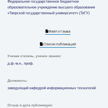
Федеральное государственное бюджетное
образовательное учреждение высшего образования
«Тверской государственный университет» (ТвГУ)
Файл отзыва
Список публикаций
Ученая степень, ученое звание:
д.ф.-м.н., проф.
Должность:
заведующий кафедрой информационных технологий
Отзыв и дата публикации: