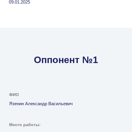
09.01.2025
Оппонент №1
ФИО
Язенин Александр Васильевич
Место работы: