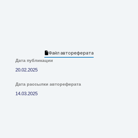
Файл автореферата
Дата публикации
20.02.2025
Дата рассылки автореферата
14.03.2025