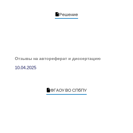
Решение
Отзывы на автореферат и диссертацию
10.04.2025
ФГАОУ ВО СПбПУ