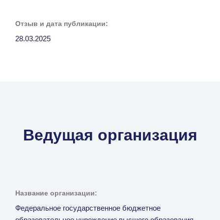
Отзыв и дата публикации:
28.03.2025
Ведущая организация
Название организации:
Федеральное государственное бюджетное