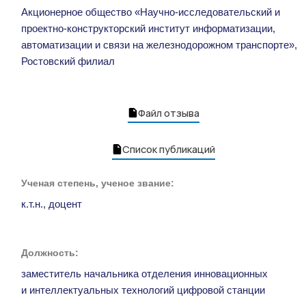
Акционерное общество «Научно-исследовательский и
проектно-конструкторский институт информатизации,
автоматизации и связи на железнодорожном транспорте»,
Ростовский филиал
Файл отзыва
Список публикаций
Ученая степень, ученое звание:
к.т.н., доцент
Должность:
заместитель начальника отделения инновационных
и интеллектуальных технологий цифровой станции