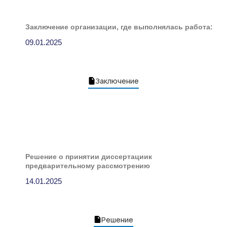
Заключение организации, где выполнялась работа:
09.01.2025
Заключение
Решение о принятии диссертациик
предварительному рассмотрению
14.01.2025
Решение