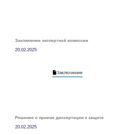
Заключение экспертной комиссии
20.02.2025
Заключение
Решение о приеме диссертации к защите
20.02.2025