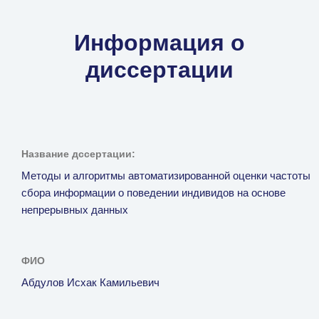
Информация о
диссертации
Название дссертации:
Методы и алгоритмы автоматизированной оценки частоты
сбора информации о поведении индивидов на основе
непрерывных данных
ФИО
Абдулов Исхак Камильевич