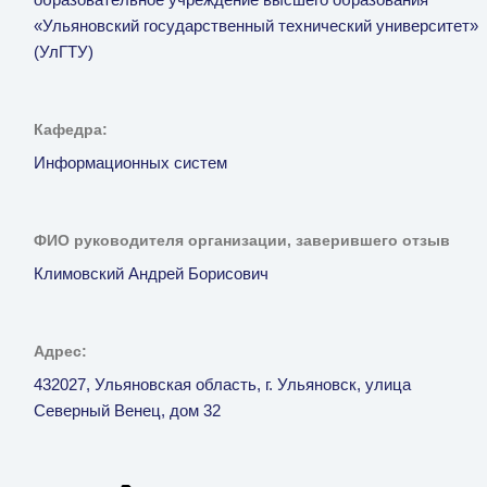
образовательное учреждение высшего образования
«Ульяновский государственный технический университет»
(УлГТУ)
Кафедра:
Информационных систем
ФИО руководителя организации, заверившего отзыв
Климовский Андрей Борисович
Адрес:
432027, Ульяновская область, г. Ульяновск, улица
Северный Венец, дом 32