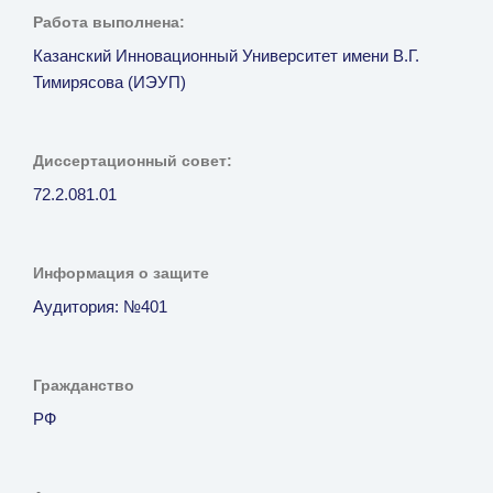
Работа выполнена:
Казанский Инновационный Университет имени В.Г.
Тимирясова (ИЭУП)
Диссертационный совет:
72.2.081.01
Информация о защите
Аудитория: №401
Гражданство
РФ