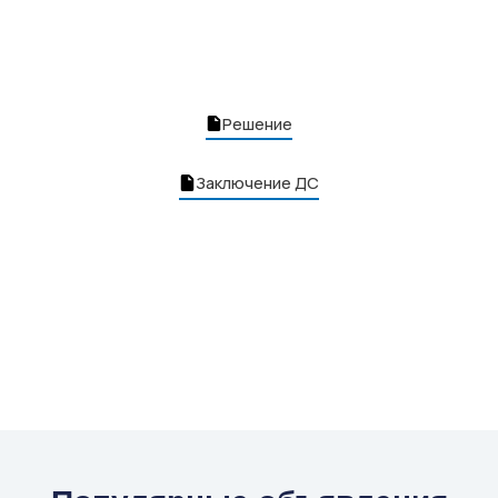
Решение
Заключение ДС