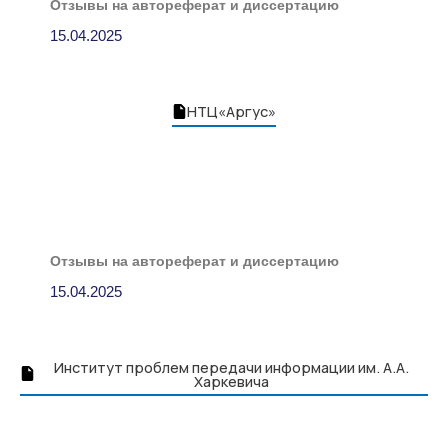
Отзывы на автореферат и диссертацию
15.04.2025
НТЦ«Аргус»
Отзывы на автореферат и диссертацию
15.04.2025
Институт проблем передачи информации им. А.А.
Харкевича