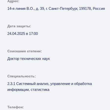
Адрес:
14-я линия В.О., д. 39, г. Санкт-Петербург, 199178, Россия
Дата защиты:
24.04.2025 в 17:00
Соискание степени:
Доктор технических наук
Специальность:
2.3.1 Системный анализ, управление и обработка
информации, статистика
Телефон: