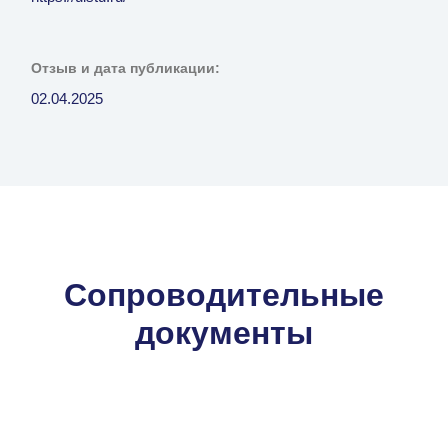
Отзыв и дата публикации:
02.04.2025
Сопроводительные
документы