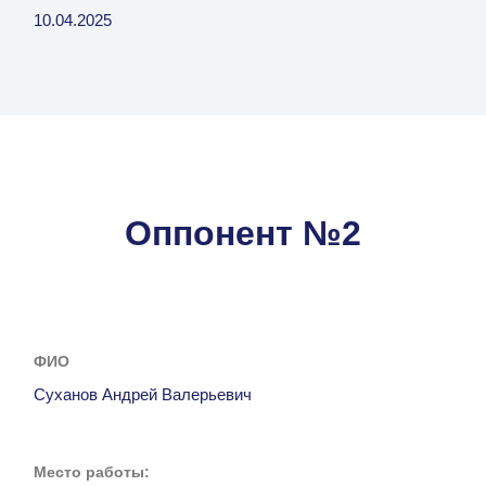
10.04.2025
Оппонент №2
ФИО
Суханов Андрей Валерьевич
Место работы: