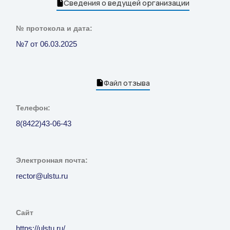
Сведения о ведущей организации
№ протокола и дата:
№7 от 06.03.2025
Файл отзыва
Телефон:
8(8422)43-06-43
Электронная почта:
rector@ulstu.ru
Сайт
https://ulstu.ru/