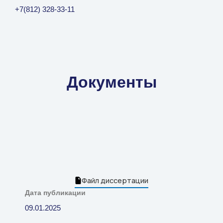
+7(812) 328-33-11
Документы
Файл диссертации
Дата публикации
09.01.2025