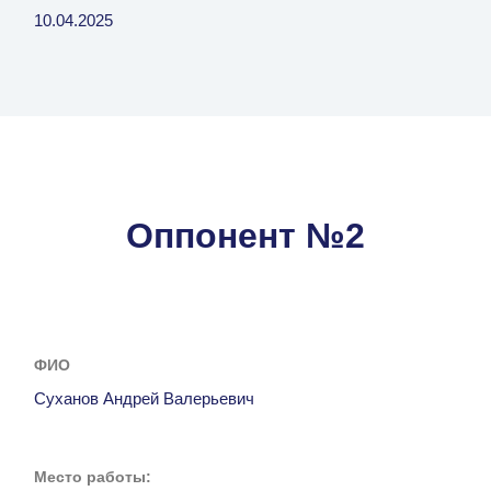
10.04.2025
Оппонент №2
ФИО
Суханов Андрей Валерьевич
Место работы: