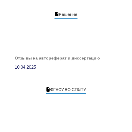
Решение
Отзывы на автореферат и диссертацию
10.04.2025
ФГАОУ ВО СПбПУ