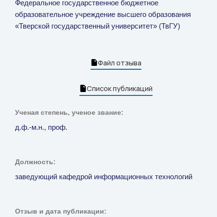
Федеральное государственное бюджетное
образовательное учреждение высшего образования
«Тверской государственный университет» (ТвГУ)
Файл отзыва
Список публикаций
Ученая степень, ученое звание:
д.ф.-м.н., проф.
Должность:
заведующий кафедрой информационных технологий
Отзыв и дата публикации: