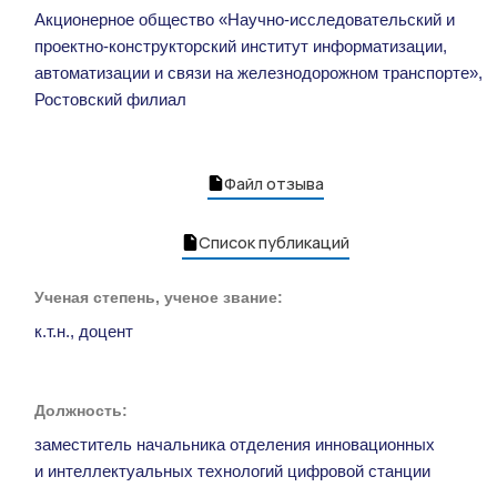
Акционерное общество «Научно-исследовательский и
проектно-конструкторский институт информатизации,
автоматизации и связи на железнодорожном транспорте»,
Ростовский филиал
Файл отзыва
Список публикаций
Ученая степень, ученое звание:
к.т.н., доцент
Должность:
заместитель начальника отделения инновационных
и интеллектуальных технологий цифровой станции