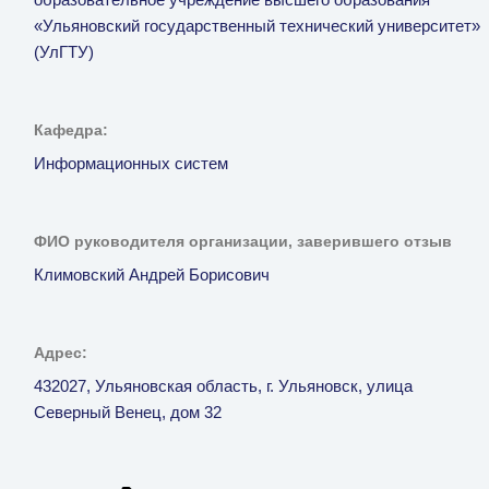
образовательное учреждение высшего образования
«Ульяновский государственный технический университет»
(УлГТУ)
Кафедра:
Информационных систем
ФИО руководителя организации, заверившего отзыв
Климовский Андрей Борисович
Адрес:
432027, Ульяновская область, г. Ульяновск, улица
Северный Венец, дом 32