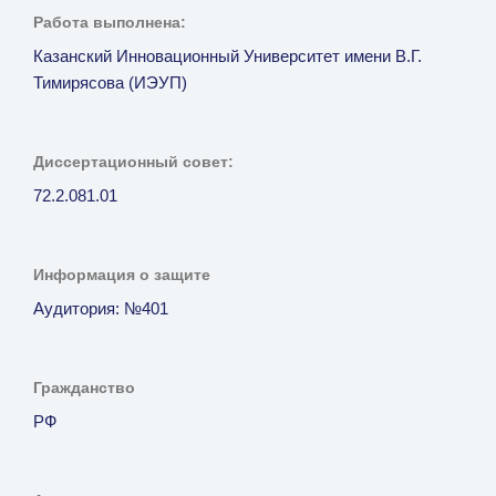
Работа выполнена:
Казанский Инновационный Университет имени В.Г.
Тимирясова (ИЭУП)
Диссертационный совет:
72.2.081.01
Информация о защите
Аудитория: №401
Гражданство
РФ