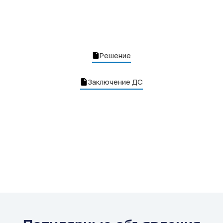
Решение
Заключение ДС