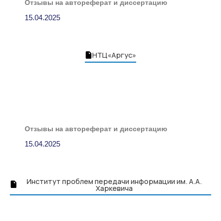
Отзывы на автореферат и диссертацию
15.04.2025
НТЦ«Аргус»
Отзывы на автореферат и диссертацию
15.04.2025
Институт проблем передачи информации им. А.А.
Харкевича