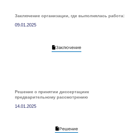
Заключение организации, где выполнялась работа:
09.01.2025
Заключение
Решение о принятии диссертациик
предварительному рассмотрению
14.01.2025
Решение