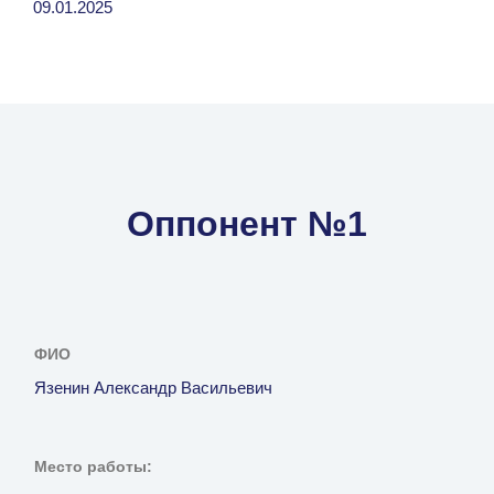
09.01.2025
Оппонент №1
ФИО
Язенин Александр Васильевич
Место работы: