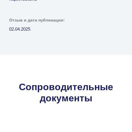
Отзыв и дата публикации:
02.04.2025
Сопроводительные
документы