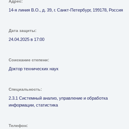
Адрес:
14-я линия В.О., д. 39, г. Санкт-Петербург, 199178, Россия
Дата защиты:
24.04.2025 в 17:00
Соискание степени:
Доктор технических наук
Специальность:
2.3.1 Системный анализ, управление и обработка
информации, статистика
Телефон: