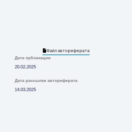
Файл автореферата
Дата публикации
20.02.2025
Дата рассылки автореферата
14.03.2025