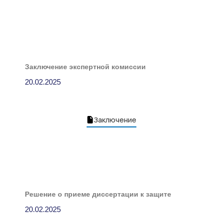
Заключение экспертной комиссии
20.02.2025
Заключение
Решение о приеме диссертации к защите
20.02.2025