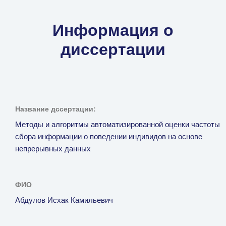
Информация о
диссертации
Название дссертации:
Методы и алгоритмы автоматизированной оценки частоты
сбора информации о поведении индивидов на основе
непрерывных данных
ФИО
Абдулов Исхак Камильевич