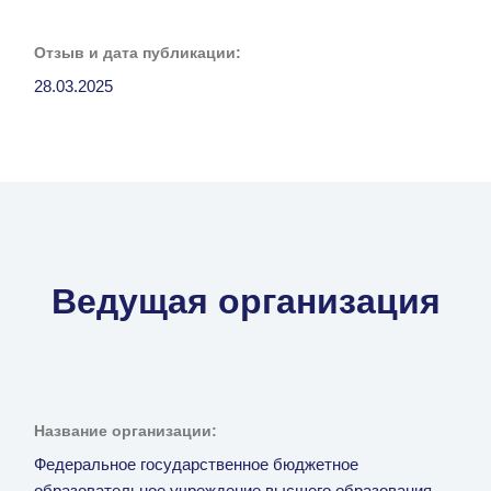
Отзыв и дата публикации:
28.03.2025
Ведущая организация
Название организации:
Федеральное государственное бюджетное