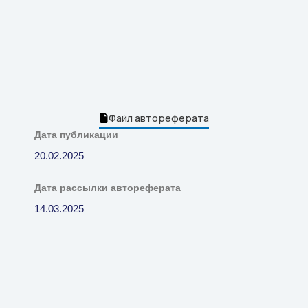
Файл автореферата
Дата публикации
20.02.2025
Дата рассылки автореферата
14.03.2025