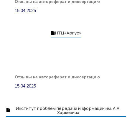
Отзывы на автореферат и диссертацию
15.04.2025
НТЦ«Аргус»
Отзывы на автореферат и диссертацию
15.04.2025
Институт проблем передачи информации им. А.А.
Харкевича