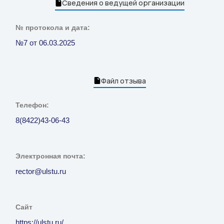
Сведения о ведущей организации
№ протокола и дата:
№7 от 06.03.2025
Файл отзыва
Телефон:
8(8422)43-06-43
Электронная почта:
rector@ulstu.ru
Сайт
https://ulstu.ru/