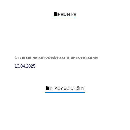
Решение
Отзывы на автореферат и диссертацию
10.04.2025
ФГАОУ ВО СПбПУ