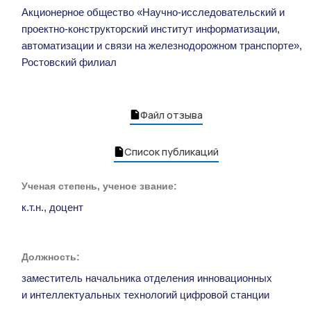
Акционерное общество «Научно-исследовательский и
проектно-конструкторский институт информатизации,
автоматизации и связи на железнодорожном транспорте»,
Ростовский филиал
Файл отзыва
Список публикаций
Ученая степень, ученое звание:
к.т.н., доцент
Должность:
заместитель начальника отделения инновационных
и интеллектуальных технологий цифровой станции