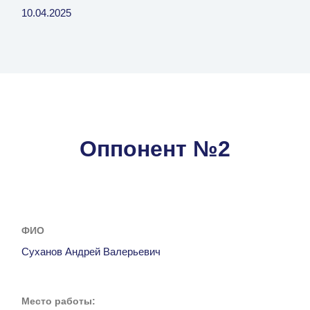
10.04.2025
Оппонент №2
ФИО
Суханов Андрей Валерьевич
Место работы: