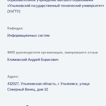
образовательное учреждение высшего образования
«Ульяновский государственный технический университет»
(УлГТУ)
Кафедра:
Информационных систем
ФИО руководителя организации, заверившего отзыв
Климовский Андрей Борисович
Адрес:
432027, Ульяновская область, г. Ульяновск, улица
Северный Венец, дом 32