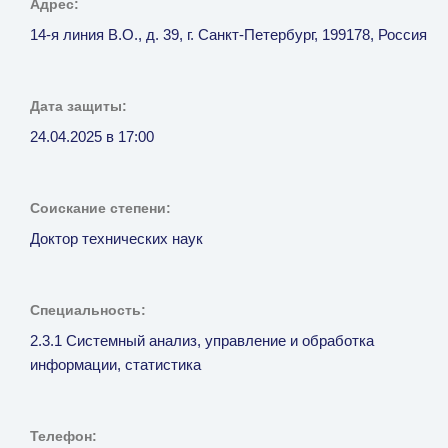
Адрес:
14-я линия В.О., д. 39, г. Санкт-Петербург, 199178, Россия
Дата защиты:
24.04.2025 в 17:00
Соискание степени:
Доктор технических наук
Специальность:
2.3.1 Системный анализ, управление и обработка
информации, статистика
Телефон: