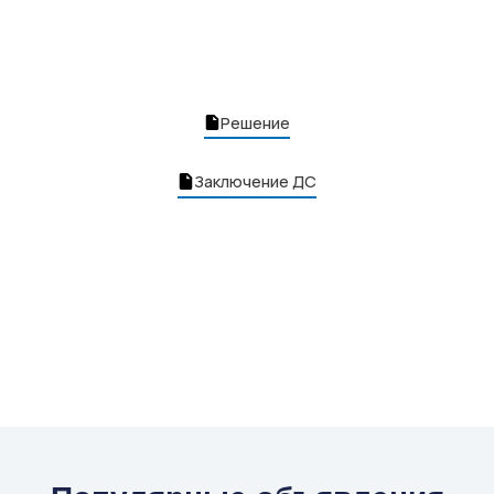
Решение
Заключение ДС