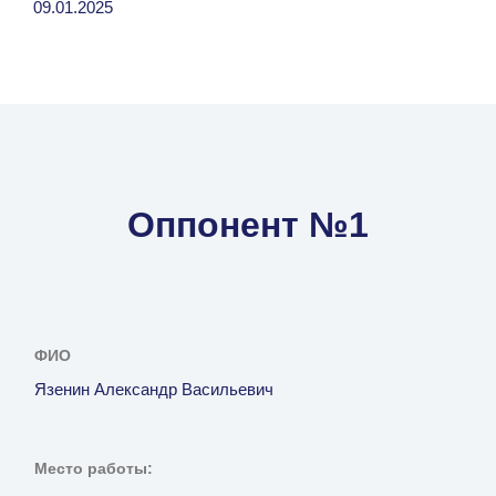
09.01.2025
Оппонент №1
ФИО
Язенин Александр Васильевич
Место работы: