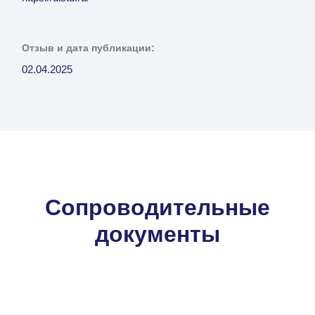
Отзыв и дата публикации:
02.04.2025
Сопроводительные
документы