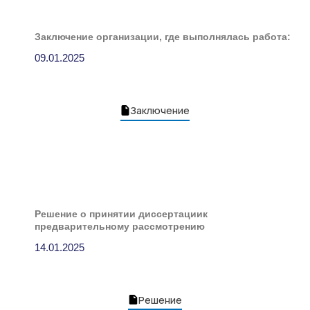
Заключение организации, где выполнялась работа:
09.01.2025
Заключение
Решение о принятии диссертациик
предварительному рассмотрению
14.01.2025
Решение