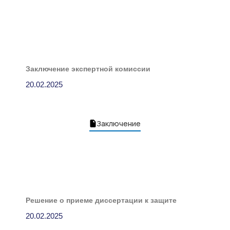
Заключение экспертной комиссии
20.02.2025
Заключение
Решение о приеме диссертации к защите
20.02.2025