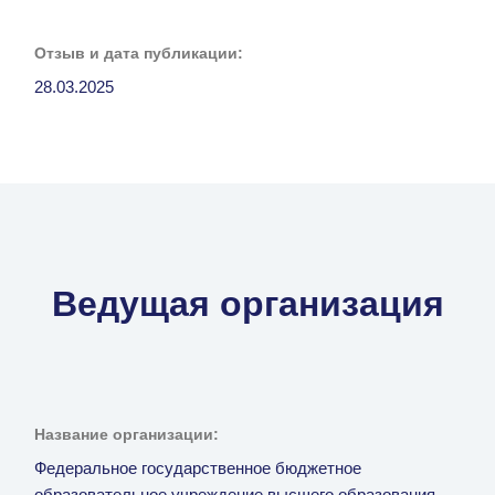
Отзыв и дата публикации:
28.03.2025
Ведущая организация
Название организации:
Федеральное государственное бюджетное