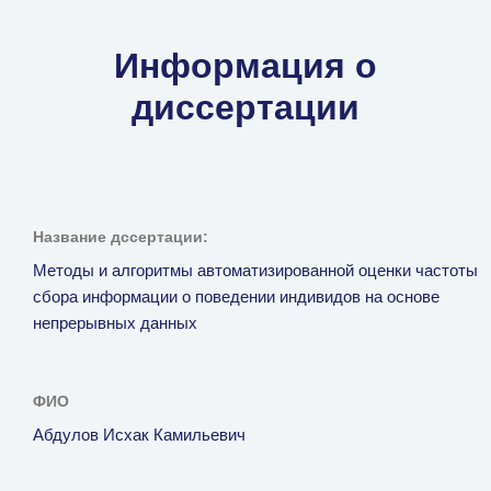
Информация о
диссертации
Название дссертации:
Методы и алгоритмы автоматизированной оценки частоты
сбора информации о поведении индивидов на основе
непрерывных данных
ФИО
Абдулов Исхак Камильевич