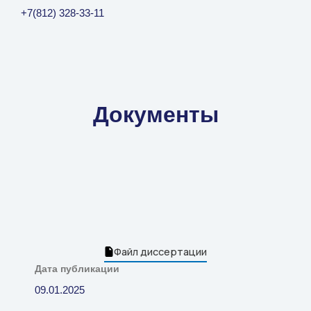
+7(812) 328-33-11
Документы
Файл диссертации
Дата публикации
09.01.2025