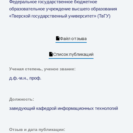
Федеральное государственное бюджетное
образовательное учреждение высшего образования
«Тверской государственный университет» (ТвГУ)
Файл отзыва
Список публикаций
Ученая степень, ученое звание:
д.ф.-м.н., проф.
Должность:
заведующий кафедрой информационных технологий
Отзыв и дата публикации: