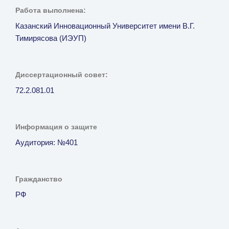
Работа выполнена:
Казанский Инновационный Университет имени В.Г.
Тимирясова (ИЭУП)
Диссертационный совет:
72.2.081.01
Информация о защите
Аудитория: №401
Гражданство
РФ