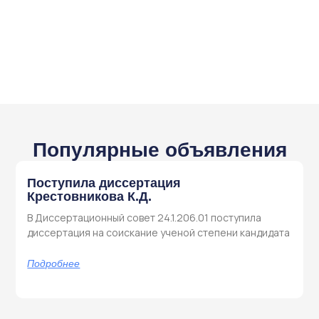
Популярные объявления
Поступила диссертация
Крестовникова К.Д.
В Диссертационный совет 24.1.206.01 поступила
диссертация на соискание ученой степени кандидата
Подробнее