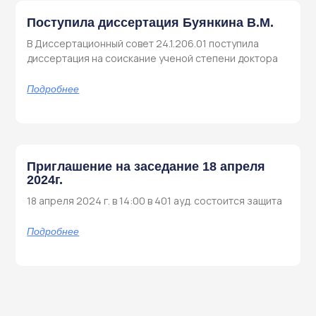
Поступила диссертация Буянкина В.М.
В Диссертационный совет 24.1.206.01 поступила
диссертация на соискание ученой степени доктора
Подробнее
Приглашение на заседание 18 апреля
2024г.
18 апреля 2024 г. в 14:00 в 401 ауд. состоится защита
Подробнее