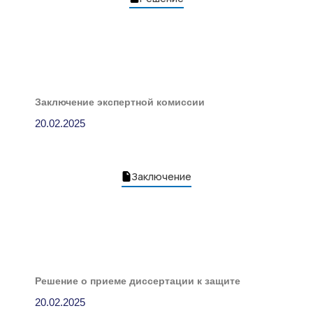
Заключение экспертной комиссии
20.02.2025
Заключение
Решение о приеме диссертации к защите
20.02.2025