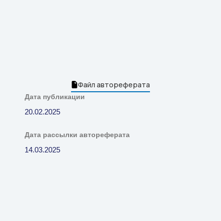
Файл автореферата
Дата публикации
20.02.2025
Дата рассылки автореферата
14.03.2025