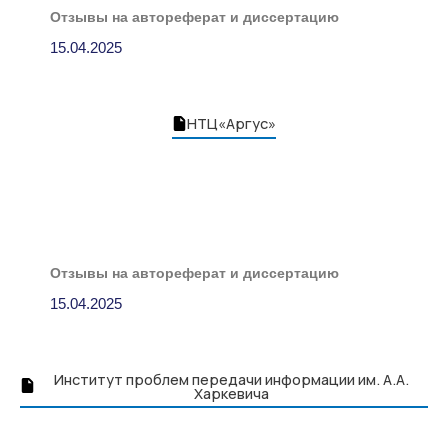
Отзывы на автореферат и диссертацию
15.04.2025
НТЦ«Аргус»
Отзывы на автореферат и диссертацию
15.04.2025
Институт проблем передачи информации им. А.А.
Харкевича