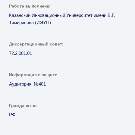
Работа выполнена:
Казанский Инновационный Университет имени В.Г.
Тимирясова (ИЭУП)
Диссертационный совет:
72.2.081.01
Информация о защите
Аудитория: №401
Гражданство
РФ