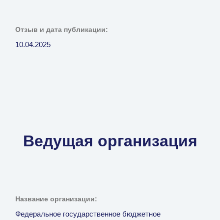
Отзыв и дата публикации:
10.04.2025
Ведущая организация
Название организации:
Федеральное государственное бюджетное