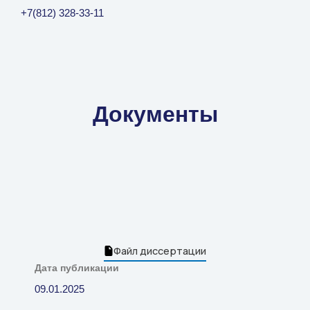
+7(812) 328-33-11
Документы
Файл диссертации
Дата публикации
09.01.2025