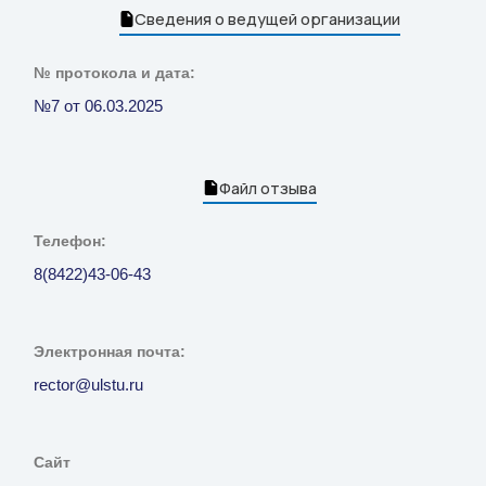
Сведения о ведущей организации
№ протокола и дата:
№7 от 06.03.2025
Файл отзыва
Телефон:
8(8422)43-06-43
Электронная почта:
rector@ulstu.ru
Сайт