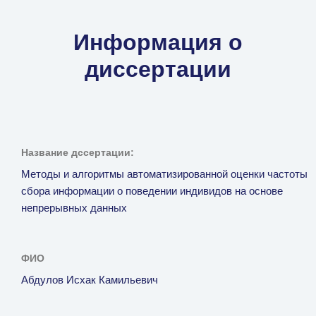
Информация о
диссертации
Название дссертации:
Методы и алгоритмы автоматизированной оценки частоты
сбора информации о поведении индивидов на основе
непрерывных данных
ФИО
Абдулов Исхак Камильевич