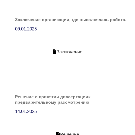
Заключение организации, где выполнялась работа:
09.01.2025
Заключение
Решение о принятии диссертациик
предварительному рассмотрению
14.01.2025
Решение