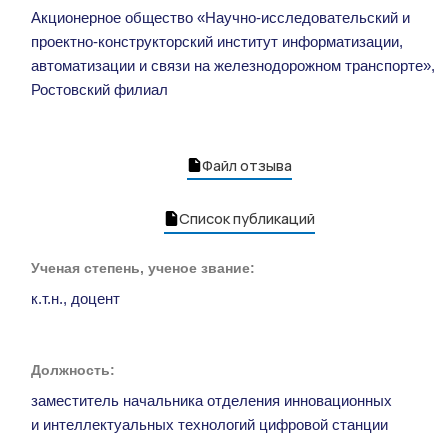
Акционерное общество «Научно-исследовательский и
проектно-конструкторский институт информатизации,
автоматизации и связи на железнодорожном транспорте»,
Ростовский филиал
Файл отзыва
Список публикаций
Ученая степень, ученое звание:
к.т.н., доцент
Должность:
заместитель начальника отделения инновационных
и интеллектуальных технологий цифровой станции