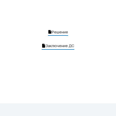
Решение
Заключение ДС