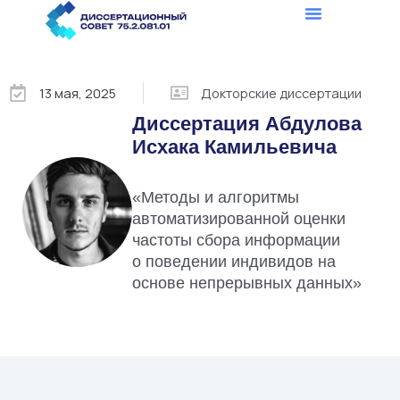
13 мая, 2025
Докторские диссертации
Диссертация Абдулова
Исхака Камильевича
«Методы и алгоритмы
автоматизированной оценки
частоты сбора информации
о поведении индивидов на
основе непрерывных данных»