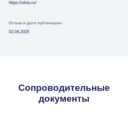
https://ulstu.ru/
Отзыв и дата публикации:
02.04.2025
Сопроводительные
документы