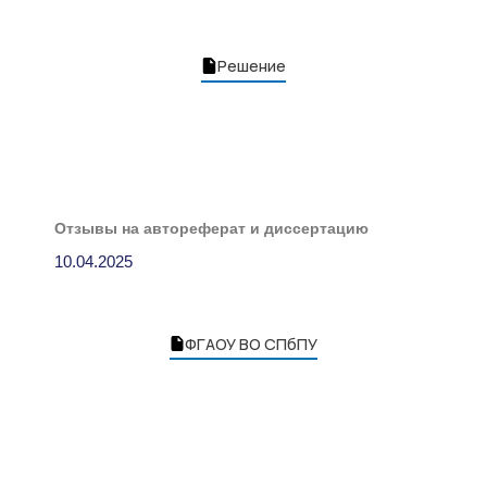
Решение
Отзывы на автореферат и диссертацию
10.04.2025
ФГАОУ ВО СПбПУ