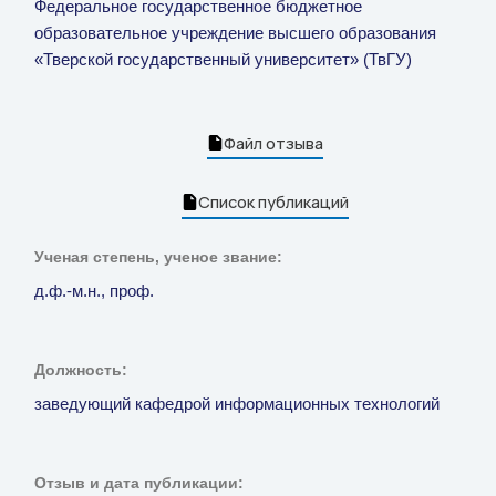
Федеральное государственное бюджетное
образовательное учреждение высшего образования
«Тверской государственный университет» (ТвГУ)
Файл отзыва
Список публикаций
Ученая степень, ученое звание:
д.ф.-м.н., проф.
Должность:
заведующий кафедрой информационных технологий
Отзыв и дата публикации: