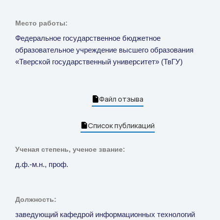
Место работы:
Федеральное государственное бюджетное
образовательное учреждение высшего образования
«Тверской государственный университет» (ТвГУ)
Файл отзыва
Список публикаций
Ученая степень, ученое звание:
д.ф.-м.н., проф.
Должность:
заведующий кафедрой информационных технологий