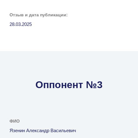
Отзыв и дата публикации:
28.03.2025
Оппонент №3
ФИО
Язенин Александр Васильевич