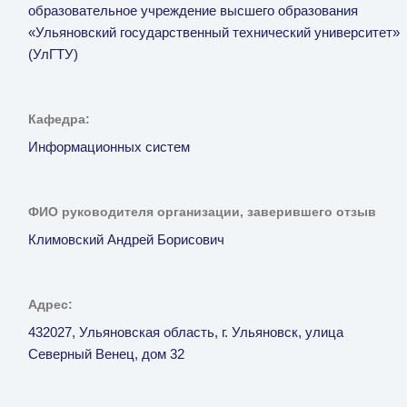
образовательное учреждение высшего образования
«Ульяновский государственный технический университет»
(УлГТУ)
Кафедра:
Информационных систем
ФИО руководителя организации, заверившего отзыв
Климовский Андрей Борисович
Адрес:
432027, Ульяновская область, г. Ульяновск, улица
Северный Венец, дом 32