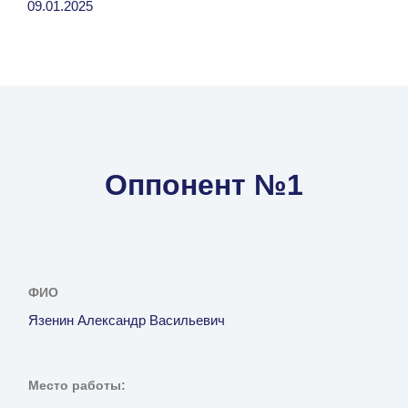
09.01.2025
Оппонент №1
ФИО
Язенин Александр Васильевич
Место работы: