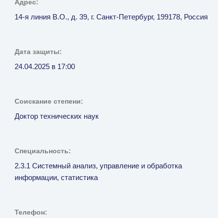
Адрес:
14-я линия В.О., д. 39, г. Санкт-Петербург, 199178, Россия
Дата защиты:
24.04.2025 в 17:00
Соискание степени:
Доктор технических наук
Специальность:
2.3.1 Системный анализ, управление и обработка
информации, статистика
Телефон: