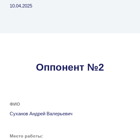
10.04.2025
Оппонент №2
ФИО
Суханов Андрей Валерьевич
Место работы: